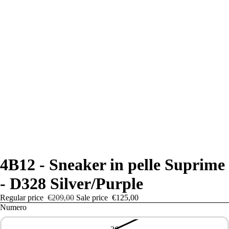
4B12 - Sneaker in pelle Suprime
- D328 Silver/Purple
Regular price
€209,00
Sale price
€125,00
Numero