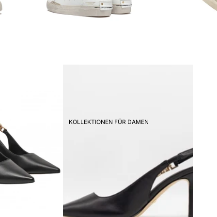
KOLLEKTIONEN FÜR DAMEN