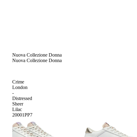
Nuova Collezione Donna
Nuova Collezione Donna
Crime
London
-
Distressed
Sheer
Lilac
20001PP7