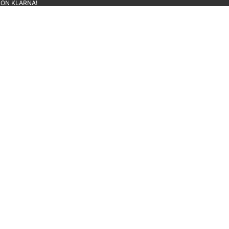
CON KLARNA!