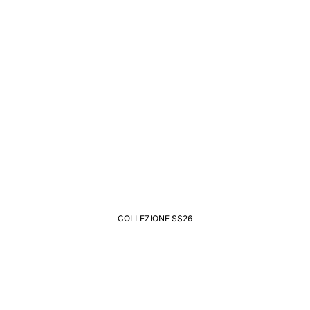
COLLEZIONE SS26